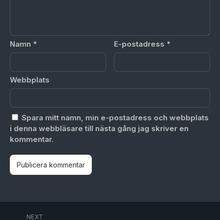
Namn
*
E-postadress
*
Webbplats
Spara mitt namn, min e-postadress och webbplats
i denna webbläsare till nästa gång jag skriver en
kommentar.
NEXT