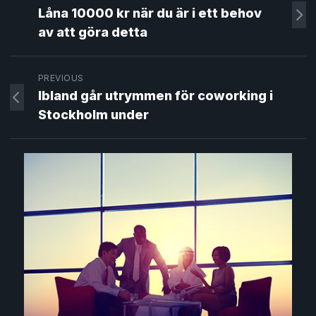
Låna 10000 kr när du är i ett behov
av att göra detta
PREVIOUS
Ibland går utrymmen för coworking i
Stockholm under