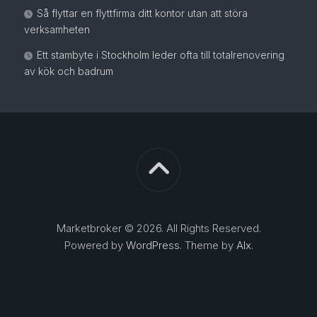
Så flyttar en flyttfirma ditt kontor utan att störa
verksamheten
Ett stambyte i Stockholm leder ofta till totalrenovering
av kök och badrum
Marketbroker © 2026. All Rights Reserved.
Powered by
WordPress
. Theme by
Alx
.