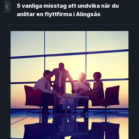
5 vanliga misstag att undvika när du
anlitar en flyttfirma i Alingsås