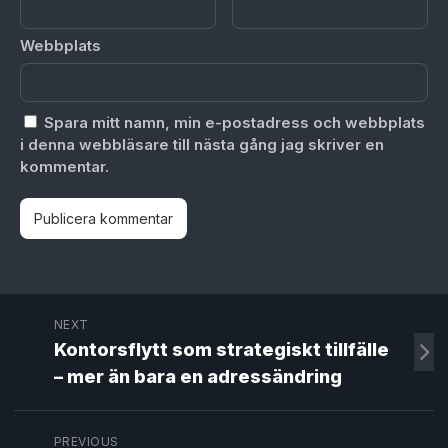
Webbplats
Spara mitt namn, min e-postadress och webbplats
i denna webbläsare till nästa gång jag skriver en
kommentar.
NEXT
Kontorsflytt som strategiskt tillfälle
– mer än bara en adressändring
PREVIOUS