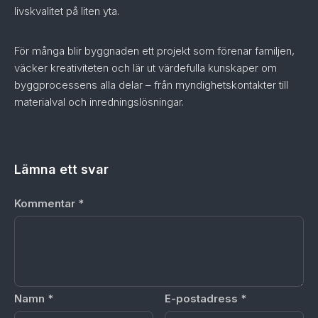
livskvalitet på liten yta.
För många blir byggnaden ett projekt som förenar familjen,
väcker kreativiteten och lär ut värdefulla kunskaper om
byggprocessens alla delar – från myndighetskontakter till
materialval och inredningslösningar.
Lämna ett svar
Kommentar
*
Namn
*
E-postadress
*