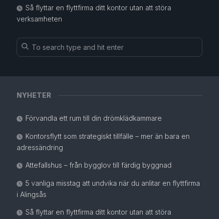
Så flyttar en flyttfirma ditt kontor utan att störa
verksamheten
NYHETER
Förvandla ett rum till din drömklädkammare
Kontorsflytt som strategiskt tillfälle – mer än bara en
adressändring
Attefallshus – från bygglov till färdig byggnad
5 vanliga misstag att undvika när du anlitar en flyttfirma
i Alingsås
Så flyttar en flyttfirma ditt kontor utan att störa