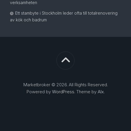
verksamheten
Ett stambyte i Stockholm leder ofta till totalrenovering
av kök och badrum
Marketbroker © 2026. All Rights Reserved.
Powered by
WordPress
. Theme by
Alx
.