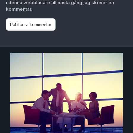
i denna webbläsare till nästa gång jag skriver en
kommentar.