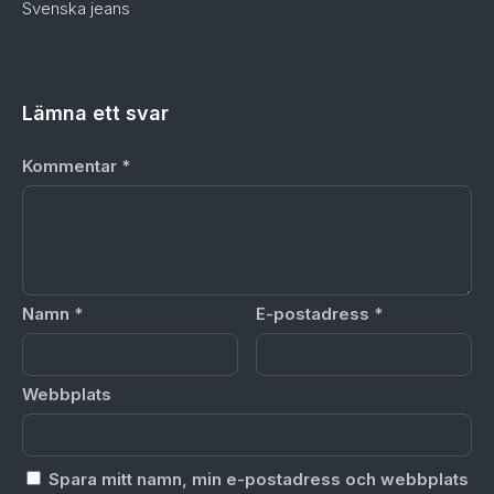
Svenska jeans
Lämna ett svar
Kommentar
*
Namn
*
E-postadress
*
Webbplats
Spara mitt namn, min e-postadress och webbplats